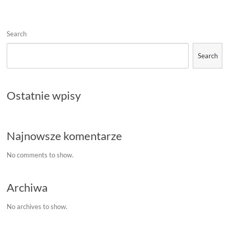
repliki
.
Search
Search
Ostatnie wpisy
Najnowsze komentarze
No comments to show.
Archiwa
No archives to show.